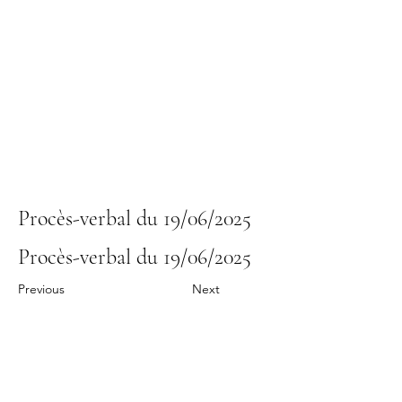
Procès-verbal du 19/06/2025
Procès-verbal du 19/06/2025
Previous
Next