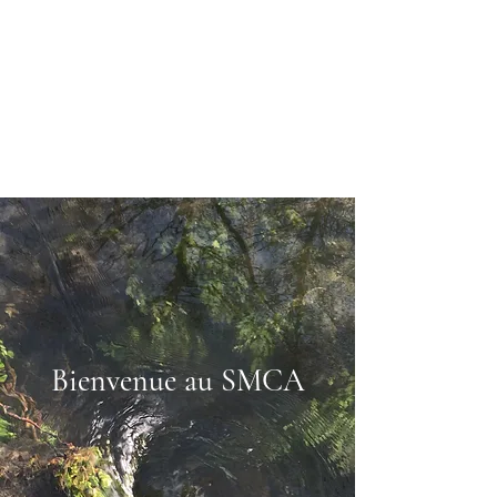
Bienvenue au SMCA