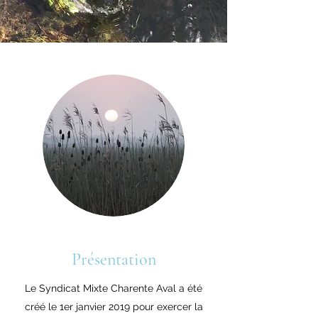
Présentation
Le Syndicat Mixte Charente Aval a été
créé le 1er janvier 2019 pour exercer la