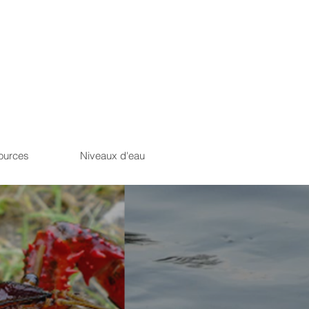
ources
Niveaux d'eau