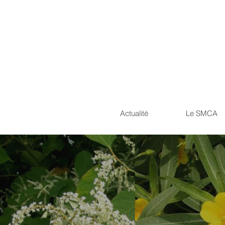
Actualité
Le SMCA