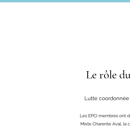
Le rôle 
Lutte coordonnée 
Les EPCI membres ont dé
Mixte Charente Aval, la