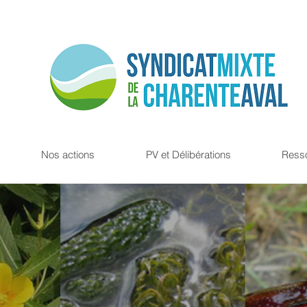
Nos actions
PV et Délibérations
Ress