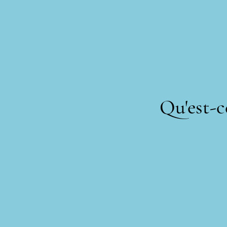
Qu'est-c