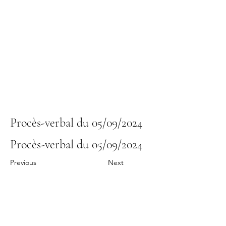
Procès-verbal du 05/09/2024
Procès-verbal du 05/09/2024
Previous
Next