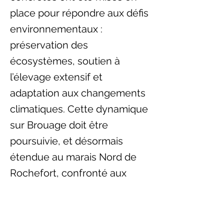
place pour répondre aux défis
environnementaux :
préservation des
écosystèmes, soutien à
l’élevage extensif et
adaptation aux changements
climatiques. Cette dynamique
sur Brouage doit être
poursuivie, et désormais
étendue au marais Nord de
Rochefort, confronté aux
mêmes enjeux.
Lors de cette rencontre, le