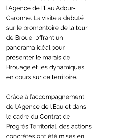
l’Agence de l’Eau Adour-
Garonne. La visite a débuté
sur le promontoire de la tour
de Broue, offrant un
panorama idéal pour
présenter le marais de
Brouage et les dynamiques
en cours sur ce territoire.
Grâce à l’accompagnement
de l’Agence de l’Eau et dans
le cadre du Contrat de
Progrès Territorial, des actions
concrètes ont été mises en