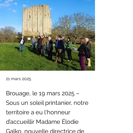
21 mars 2025
Brouage, le 19 mars 2025 –
Sous un soleil printanier, notre
territoire a eu l'honneur
d’accueillir Madame Élodie
Galko, nouvelle directrice de