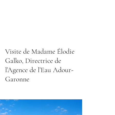
Visite de Madame Élodie
Galko, Directrice de
l’Agence de l’Eau Adour-
Garonne