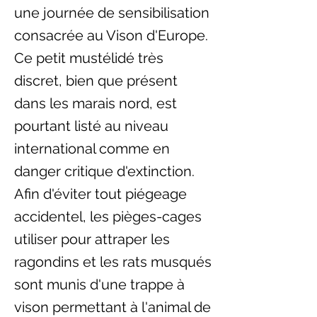
une journée de sensibilisation
consacrée au Vison d'Europe.
Ce petit mustélidé très
discret, bien que présent
dans les marais nord, est
pourtant listé au niveau
international comme en
danger critique d'extinction.
Afin d'éviter tout piégeage
accidentel, les pièges-cages
utiliser pour attraper les
ragondins et les rats musqués
sont munis d'une trappe à
vison permettant à l'animal de