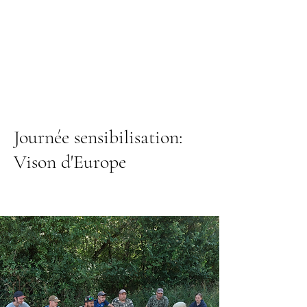
Journée sensibilisation:
Vison d'Europe