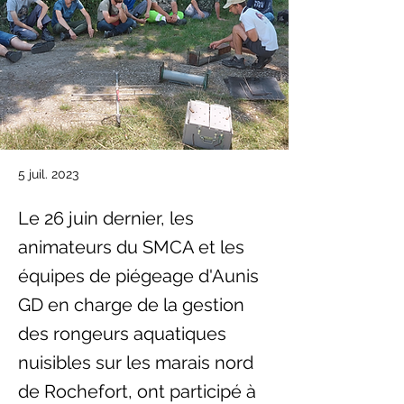
5 juil. 2023
Le 26 juin dernier, les
animateurs du SMCA et les
équipes de piégeage d'Aunis
GD en charge de la gestion
des rongeurs aquatiques
nuisibles sur les marais nord
de Rochefort, ont participé à