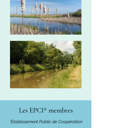
Les EPCI* membres
*Établissement Public de Coopération