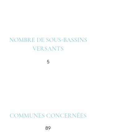
NOMBRE DE SOUS-BASSINS
VERSANTS
5
COMMUNES CONCERNÉES
89