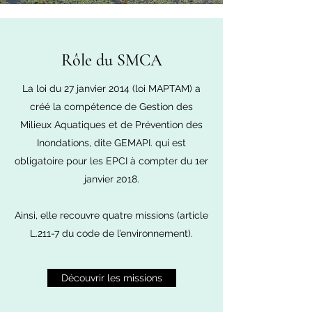
Rôle du SMCA
La loi du 27 janvier 2014 (loi MAPTAM) a
créé la compétence de Gestion des
Milieux Aquatiques et de Prévention des
Inondations, dite GEMAPI. qui est
obligatoire pour les EPCI à compter du 1er
janvier 2018.
Ainsi, elle recouvre quatre missions (article
L.211-7 du code de l’environnement).
Découvrir les missions