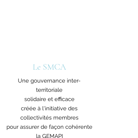
Le SMCA
Une gouvernance inter-
territoriale
solidaire et efficace
créée à l'initiative des
collectivités membres
pour assurer de façon cohérente
la GEMAPI