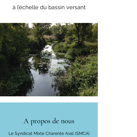
à l’échelle du bassin versant
A propos de nous
Le Syndicat Mixte Charente Aval (SMCA)