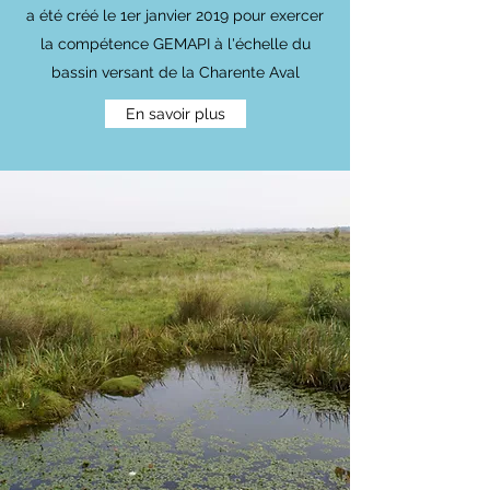
a été créé le 1er janvier 2019 pour exercer
la compétence GEMAPI à l'échelle du
bassin versant de la Charente Aval
En savoir plus